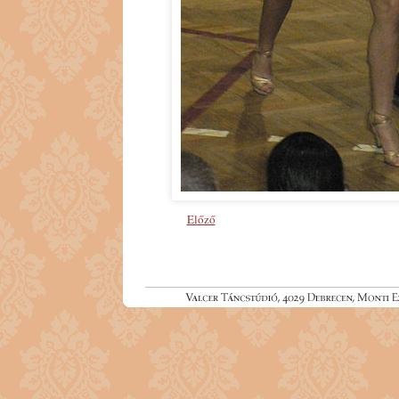
Előző