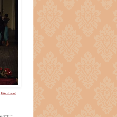
Következő