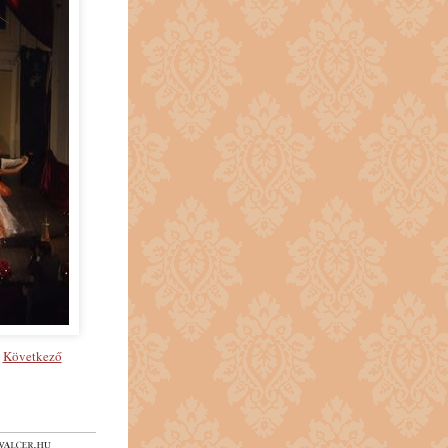
Következő