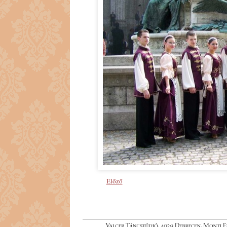
Előző